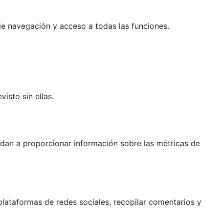
 de navegación y acceso a todas las funciones.
isto sin ellas.
yudan a proporcionar información sobre las métricas de
lataformas de redes sociales, recopilar comentarios y