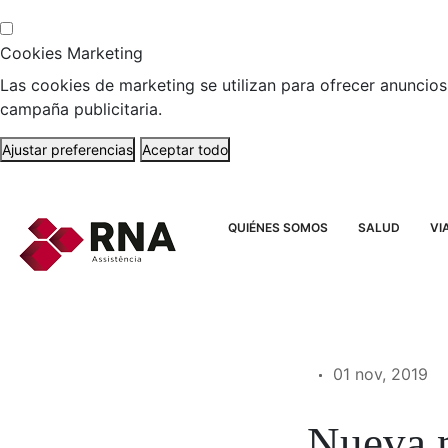
Cookies Marketing
Las cookies de marketing se utilizan para ofrecer anuncios 
campaña publicitaria.
Ajustar preferencias
Aceptar todo
QUIÉNES SOMOS
SALUD
VI
01 nov, 2019
Nueva 