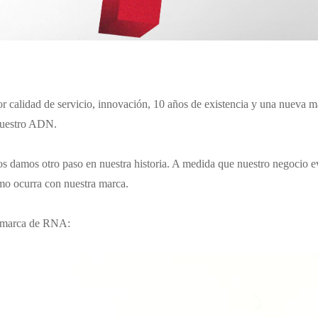
r calidad de servicio, innovación, 10 años de existencia y una nueva 
nuestro ADN.
s damos otro paso en nuestra historia. A medida que nuestro negocio e
mo ocurra con nuestra marca.
a marca de RNA: