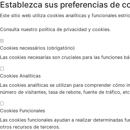
Establezca sus preferencias de co
Este sitio web utiliza cookies analíticas y funcionales es
Consulta nuestro
política de privacidad y cookies
.
Cookies necessários (obrigatório)
Las cookies necesarias son cruciales para las funciones bási
Cookies Analíticas
Las cookies analíticas se utilizan para comprender cómo in
número de visitantes, tasa de rebote, fuente de tráfico, etc
Cookies Funcionales
Las cookies funcionales ayudan a realizar determinadas fu
otros recursos de terceros.