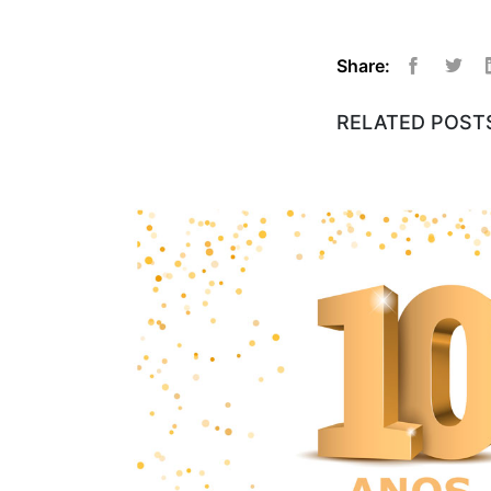
Share:
Facebook
Twitt
RELATED POST