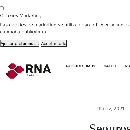
Cookies Marketing
Las cookies de marketing se utilizan para ofrecer anuncios 
campaña publicitaria.
Ajustar preferencias
Aceptar todo
QUIÉNES SOMOS
SALUD
VI
19 nov, 2021
Seguros