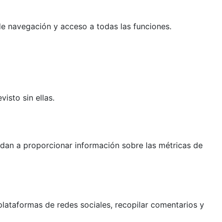
 de navegación y acceso a todas las funciones.
isto sin ellas.
yudan a proporcionar información sobre las métricas de
lataformas de redes sociales, recopilar comentarios y