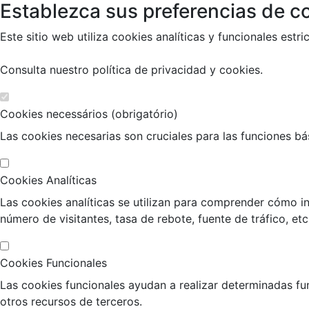
Establezca sus preferencias de co
Este sitio web utiliza cookies analíticas y funcionales es
Consulta nuestro
política de privacidad y cookies
.
Cookies necessários (obrigatório)
Las cookies necesarias son cruciales para las funciones bási
Cookies Analíticas
Las cookies analíticas se utilizan para comprender cómo in
número de visitantes, tasa de rebote, fuente de tráfico, etc
Cookies Funcionales
Las cookies funcionales ayudan a realizar determinadas fu
otros recursos de terceros.