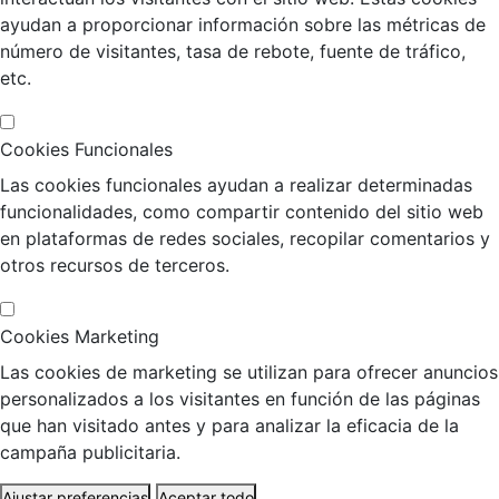
ayudan a proporcionar información sobre las métricas de
número de visitantes, tasa de rebote, fuente de tráfico,
etc.
Cookies Funcionales
Las cookies funcionales ayudan a realizar determinadas
funcionalidades, como compartir contenido del sitio web
en plataformas de redes sociales, recopilar comentarios y
otros recursos de terceros.
Cookies Marketing
Las cookies de marketing se utilizan para ofrecer anuncios
personalizados a los visitantes en función de las páginas
que han visitado antes y para analizar la eficacia de la
campaña publicitaria.
Ajustar preferencias
Aceptar todo