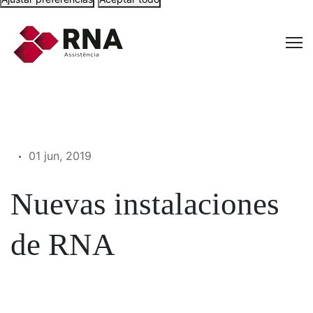
01 jun, 2019
Nuevas instalaciones
de RNA