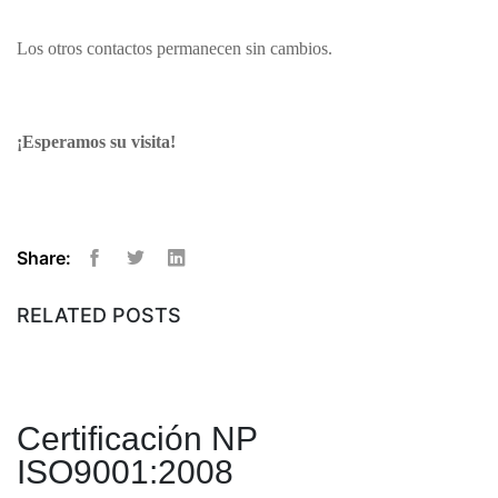
Los otros contactos permanecen sin cambios.
¡Esperamos su visita!
Share:
Facebook
Twitter
Linkedin
RELATED POSTS
Certificación NP
ISO9001:2008