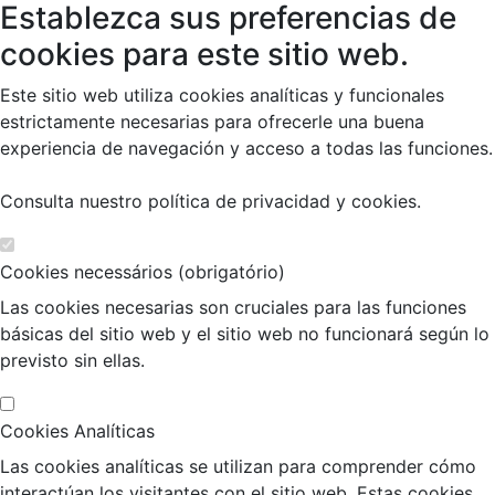
Establezca sus preferencias de
cookies para este sitio web.
Este sitio web utiliza cookies analíticas y funcionales
estrictamente necesarias para ofrecerle una buena
experiencia de navegación y acceso a todas las funciones.
Consulta nuestro
política de privacidad y cookies
.
Cookies necessários (obrigatório)
Las cookies necesarias son cruciales para las funciones
básicas del sitio web y el sitio web no funcionará según lo
previsto sin ellas.
Cookies Analíticas
Las cookies analíticas se utilizan para comprender cómo
interactúan los visitantes con el sitio web. Estas cookies