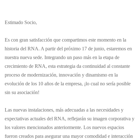
Estimado Socio,
Es con gran satisfacción que compartimos este momento en la
historia del RNA. A partir del próximo 17 de junio, estaremos en
nuestra nueva sede. Integrando un paso más en la etapa de
crecimiento de RNA, esta estrategia da continuidad al constante
proceso de modernización, innovación y dinamismo en la
evolución de los 10 años de la empresa, ¡lo cual no sería posible
sin su asociación!
Las nuevas instalaciones, más adecuadas a las necesidades y
expectativas actuales del RNA, reflejarán su imagen corporativa y
los valores mencionados anteriormente. Los nuevos espacios
fueron creados para asegurar una mayor comodidad e interacción