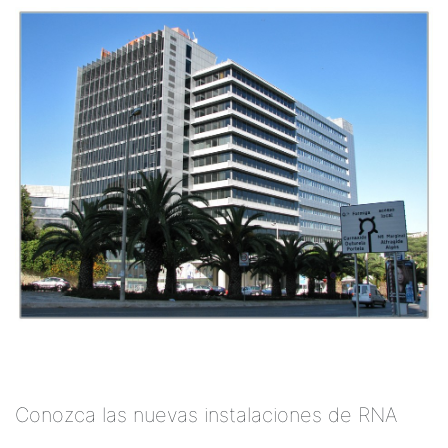
Conozca las nuevas instalaciones de RNA