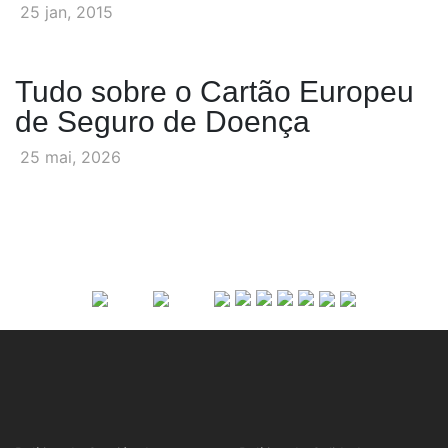
25 jan, 2015
Tudo sobre o Cartão Europeu
de Seguro de Doença
25 mai, 2026