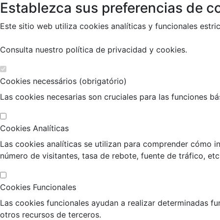
Establezca sus preferencias de co
Este sitio web utiliza cookies analíticas y funcionales es
Consulta nuestro
política de privacidad y cookies
.
Cookies necessários (obrigatório)
Las cookies necesarias son cruciales para las funciones bási
Cookies Analíticas
Las cookies analíticas se utilizan para comprender cómo in
número de visitantes, tasa de rebote, fuente de tráfico, etc
Cookies Funcionales
Las cookies funcionales ayudan a realizar determinadas fu
otros recursos de terceros.