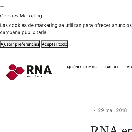
Cookies Marketing
Las cookies de marketing se utilizan para ofrecer anuncios 
campaña publicitaria.
Ajustar preferencias
Aceptar todo
QUIÉNES SOMOS
SALUD
VI
29 mai, 2018
RNA en