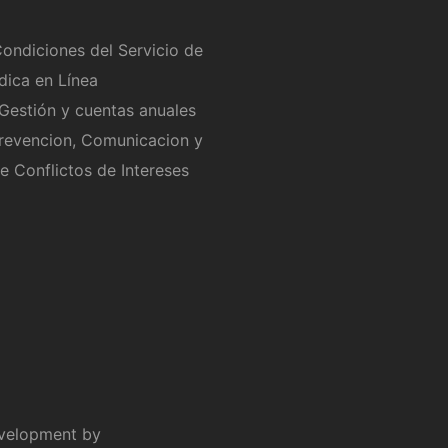
ondiciones del Servicio de
dica en Línea
Gestión y cuentas anuales
Prevencion, Comunicacion y
e Conflictos de Intereses
velopment by