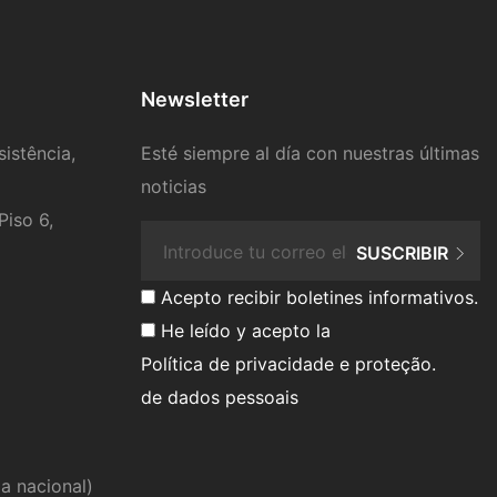
Newsletter
istência,
Esté siempre al día con nuestras últimas
noticias
Piso 6,
SUSCRIBIR
Acepto recibir boletines informativos.
He leído y acepto la
Política de privacidade e proteção
.
de dados pessoais
ja nacional)