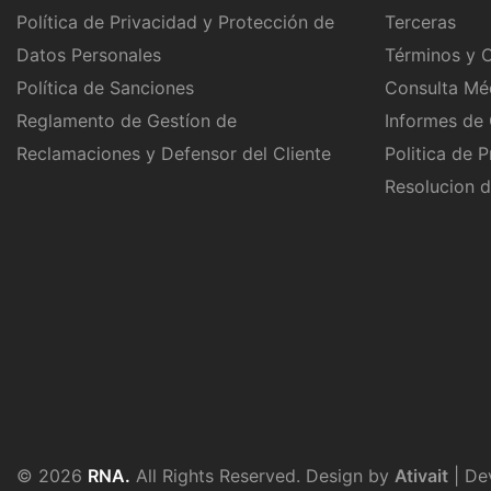
Política de Privacidad y Protección de
Terceras
Datos Personales
Términos y C
Política de Sanciones
Consulta Mé
Reglamento de Gestíon de
Informes de 
Reclamaciones y Defensor del Cliente
Politica de 
Resolucion d
© 2026
RNA.
All Rights Reserved. Design by
Ativait
| De