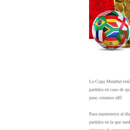
La Copa Mundial está j
partidos en caso de qu
pase, estamos allí!
Para manteneros al dí
partidos en la que tamb