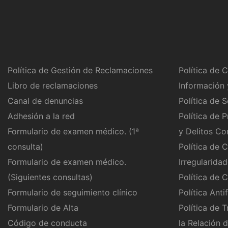
Política de Gestión de Reclamaciones
Política de 
Libro de reclamaciones
Información 
Canal de denuncias
Política de S
Adhesión a la red
Política de 
Formulario de examen médico. (1ª
y Delitos C
consulta)
Política de 
Formulario de examen médico.
Irregularida
(Siguientes consultas)
Política de 
Formulario de seguimiento clínico
Política Ant
Formulario de Alta
Política de 
Código de conducta
la Relación 