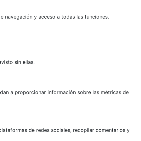
 de navegación y acceso a todas las funciones.
isto sin ellas.
yudan a proporcionar información sobre las métricas de
lataformas de redes sociales, recopilar comentarios y