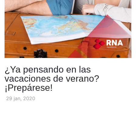
¿Ya pensando en las
vacaciones de verano?
¡Prepárese!
29 jan, 2020