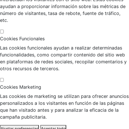
ayudan a proporcionar información sobre las métricas de
número de visitantes, tasa de rebote, fuente de tráfico,
etc.
Cookies Funcionales
Las cookies funcionales ayudan a realizar determinadas
funcionalidades, como compartir contenido del sitio web
en plataformas de redes sociales, recopilar comentarios y
otros recursos de terceros.
Cookies Marketing
Las cookies de marketing se utilizan para ofrecer anuncios
personalizados a los visitantes en función de las páginas
que han visitado antes y para analizar la eficacia de la
campaña publicitaria.
Ajustar preferencias
Aceptar todo