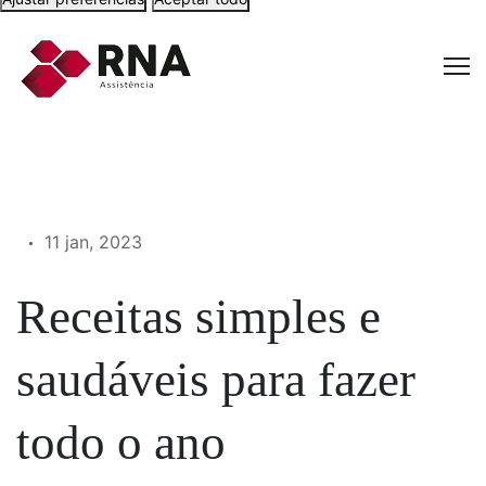
11 jan, 2023
Receitas simples e
saudáveis para fazer
todo o ano