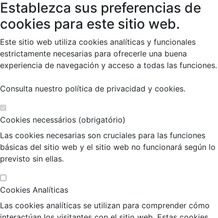
Establezca sus preferencias de
cookies para este sitio web.
Este sitio web utiliza cookies analíticas y funcionales
estrictamente necesarias para ofrecerle una buena
experiencia de navegación y acceso a todas las funciones.
Consulta nuestro
política de privacidad y cookies
.
Cookies necessários (obrigatório)
Las cookies necesarias son cruciales para las funciones
básicas del sitio web y el sitio web no funcionará según lo
previsto sin ellas.
Cookies Analíticas
Las cookies analíticas se utilizan para comprender cómo
interactúan los visitantes con el sitio web. Estas cookies