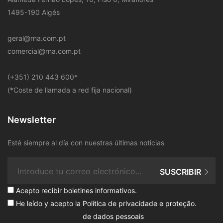
1495-190 Algés
geral@rna.com.pt
comercial@rna.com.pt
​(+351) 210 443 600
*
(*Coste de llamada a red fija nacional)
Newsletter
Esté siempre al día con nuestras últimas noticias
SUSCRIBIR
Acepto recibir boletines informativos.
He leído y acepto la
Política de privacidade e proteção
.
de dados pessoais