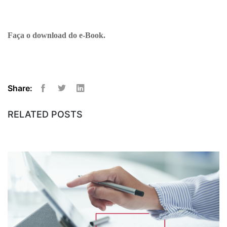
Faça o download do e-Book.
Share:
Facebook
Twitter
Linkedin
RELATED POSTS