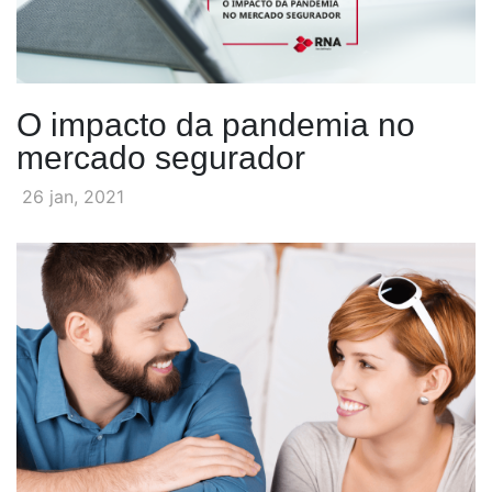
O impacto da pandemia no
mercado segurador
26 jan, 2021