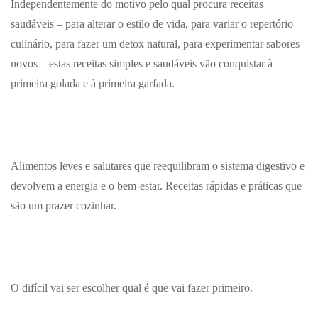
Independentemente do motivo pelo qual procura receitas
saudáveis – para alterar o estilo de vida, para variar o repertório
culinário, para fazer um detox natural, para experimentar sabores
novos – estas receitas simples e saudáveis vão conquistar à
primeira golada e à primeira garfada.
Alimentos leves e salutares que reequilibram o sistema digestivo e
devolvem a energia e o bem-estar. Receitas rápidas e práticas que
são um prazer cozinhar.
O difícil vai ser escolher qual é que vai fazer primeiro.