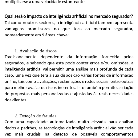
multiplica-se a uma velocidade estonteante.
Qual será o impacto da inteligência artificial no mercado segurador?
Tal como noutros sectores, a inteligência artificial também apresenta 
vantagens promissoras no que toca ao mercado segurador, 
nomeadamente em 5 áreas-chave:
Avaliação de riscos
Tradicionalmente dependente da informação fornecida pelos 
segurados, e sabendo que esta pode conter erros e/ou omissões, a 
inteligência artificial vai permitir uma análise mais profunda de cada 
caso, uma vez que terá à sua disposição várias fontes de informação 
online, tais como avaliações, reclamações e redes sociais, entre outras 
para melhor avaliar os riscos inerentes. Isto também permite a criação 
de propostas mais personalizadas e ajustadas às reais necessidades 
dos clientes.
Deteção de fraudes
Com uma capacidade automatizada muito elevada para analisar 
dados e padrões, as tecnologias de inteligência artificial vão ser cada 
vez mais cruciais na deteção de possíveis comportamentos 