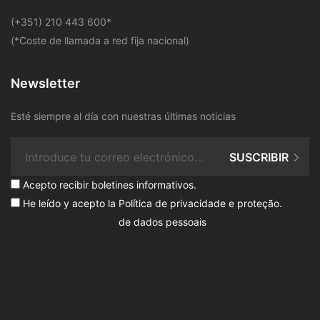
​(+351) 210 443 600
*
(*Coste de llamada a red fija nacional)
Newsletter
Esté siempre al día con nuestras últimas noticias
SUSCRIBIR
Acepto recibir boletines informativos.
He leído y acepto la
Política de privacidade e proteção
.
de dados pessoais