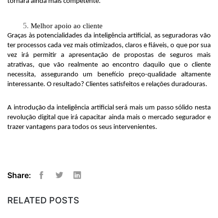
tornará ainda mais competente. 
Melhor apoio ao cliente 
Graças às potencialidades da inteligência artificial, as seguradoras vão 
ter processos cada vez mais otimizados, claros e fiáveis, o que por sua 
vez irá permitir a apresentação de propostas de seguros mais 
atrativas, que vão realmente ao encontro daquilo que o cliente 
necessita, assegurando um benefício preço-qualidade altamente 
interessante. O resultado? Clientes satisfeitos e relações duradouras. 
A introdução da inteligência artificial será mais um passo sólido nesta 
revolução digital que irá capacitar ainda mais o mercado segurador e 
trazer vantagens para todos os seus intervenientes.
Share:
Facebook
Twitter
Linkedin
RELATED POSTS