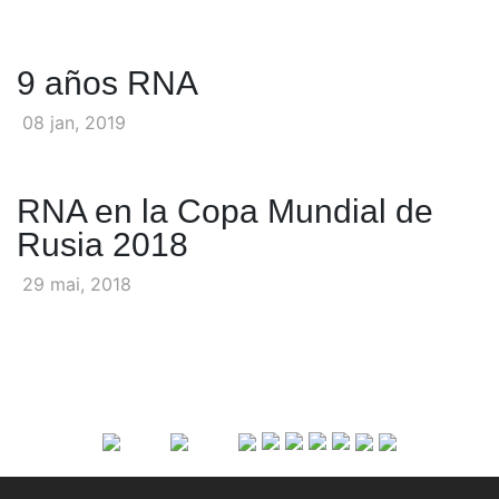
9 años RNA
08 jan, 2019
RNA en la Copa Mundial de
Rusia 2018
29 mai, 2018