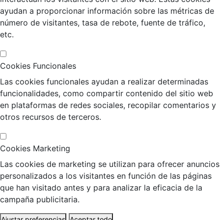
ayudan a proporcionar información sobre las métricas de
número de visitantes, tasa de rebote, fuente de tráfico,
etc.
Cookies Funcionales
Las cookies funcionales ayudan a realizar determinadas
funcionalidades, como compartir contenido del sitio web
en plataformas de redes sociales, recopilar comentarios y
otros recursos de terceros.
Cookies Marketing
Las cookies de marketing se utilizan para ofrecer anuncios
personalizados a los visitantes en función de las páginas
que han visitado antes y para analizar la eficacia de la
campaña publicitaria.
Ajustar preferencias
Aceptar todo