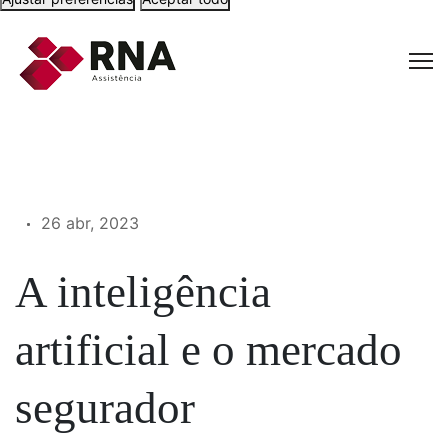
26 abr, 2023
A inteligência
artificial e o mercado
segurador