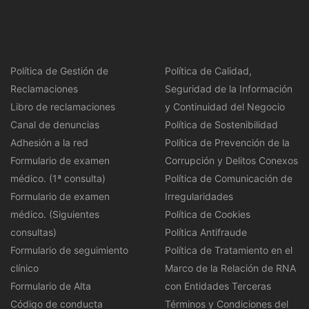
Política de Gestión de
Política de Calidad,
Reclamaciones
Seguridad de la Información
Libro de reclamaciones
y Continuidad del Negocio
Canal de denuncias
Política de Sostenibilidad
Adhesión a la red
Política de Prevención de la
Formulario de examen
Corrupción y Delitos Conexos
médico. (1ª consulta)
Política de Comunicación de
Formulario de examen
Irregularidades
médico. (Siguientes
Política de Cookies
consultas)
Política Antifraude
Formulario de seguimiento
Política de Tratamiento en el
clínico
Marco de la Relación de RNA
Formulario de Alta
con Entidades Terceras
Código de conducta
Términos y Condiciones del