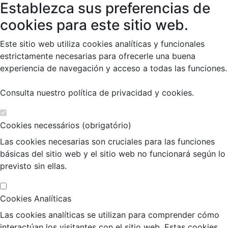
Establezca sus preferencias de
cookies para este sitio web.
Este sitio web utiliza cookies analíticas y funcionales
estrictamente necesarias para ofrecerle una buena
experiencia de navegación y acceso a todas las funciones.
Consulta nuestro
política de privacidad y cookies
.
Cookies necessários (obrigatório)
Las cookies necesarias son cruciales para las funciones
básicas del sitio web y el sitio web no funcionará según lo
previsto sin ellas.
Cookies Analíticas
Las cookies analíticas se utilizan para comprender cómo
interactúan los visitantes con el sitio web. Estas cookies