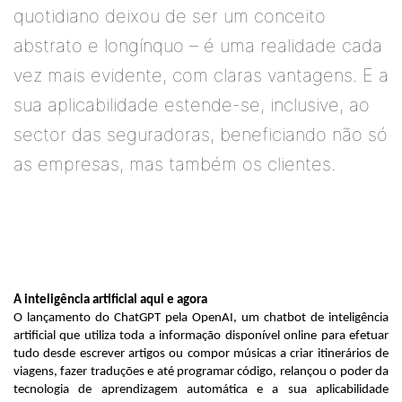
quotidiano deixou de ser um conceito
abstrato e longínquo – é uma realidade cada
vez mais evidente, com claras vantagens. E a
sua aplicabilidade estende-se, inclusive, ao
sector das seguradoras, beneficiando não só
as empresas, mas também os clientes.
A inteligência artificial aqui e agora
O lançamento do ChatGPT pela OpenAI, um chatbot de inteligência 
artificial que utiliza toda a informação disponível online para efetuar 
tudo desde escrever artigos ou compor músicas a criar itinerários de 
viagens, fazer traduções e até programar código, relançou o poder da 
tecnologia de aprendizagem automática e a sua aplicabilidade 