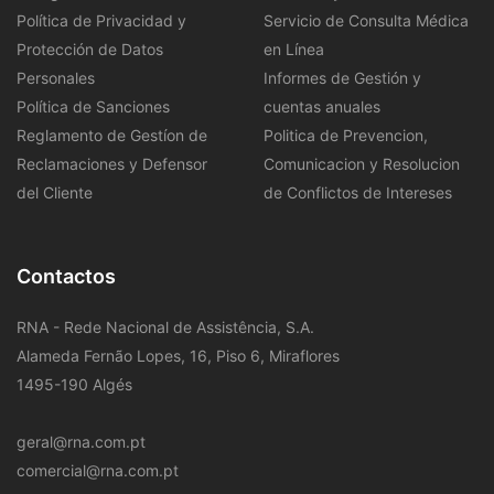
Política de Privacidad y
Servicio de Consulta Médica
Protección de Datos
en Línea
Personales
Informes de Gestión y
Política de Sanciones
cuentas anuales
Reglamento de Gestíon de
Politica de Prevencion,
Reclamaciones y Defensor
Comunicacion y Resolucion
del Cliente
de Conflictos de Intereses
Contactos
RNA - Rede Nacional de Assistência, S.A.
Alameda Fernão Lopes, 16, Piso 6, Miraflores
1495-190 Algés
geral@rna.com.pt
comercial@rna.com.pt