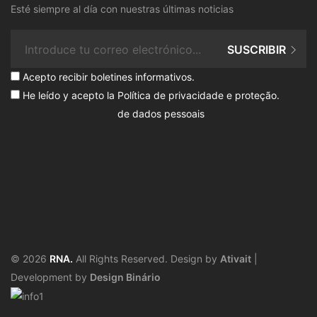
Esté siempre al día con nuestras últimas noticias
SUSCRIBIR
Acepto recibir boletines informativos.
He leído y acepto la
Política de privacidade e proteção
.
de dados pessoais
© 2026
RNA.
All Rights Reserved. Design by
Ativait
|
Development by
Design Binário