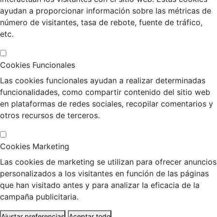
ayudan a proporcionar información sobre las métricas de
número de visitantes, tasa de rebote, fuente de tráfico,
etc.
Cookies Funcionales
Las cookies funcionales ayudan a realizar determinadas
funcionalidades, como compartir contenido del sitio web
en plataformas de redes sociales, recopilar comentarios y
otros recursos de terceros.
Cookies Marketing
Las cookies de marketing se utilizan para ofrecer anuncios
personalizados a los visitantes en función de las páginas
que han visitado antes y para analizar la eficacia de la
campaña publicitaria.
Ajustar preferencias
Aceptar todo