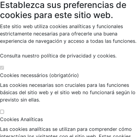
Establezca sus preferencias de
cookies para este sitio web.
Este sitio web utiliza cookies analíticas y funcionales
estrictamente necesarias para ofrecerle una buena
experiencia de navegación y acceso a todas las funciones.
Consulta nuestro
política de privacidad y cookies
.
Cookies necessários (obrigatório)
Las cookies necesarias son cruciales para las funciones
básicas del sitio web y el sitio web no funcionará según lo
previsto sin ellas.
Cookies Analíticas
Las cookies analíticas se utilizan para comprender cómo
interactúan los visitantes con el sitio web. Estas cookies