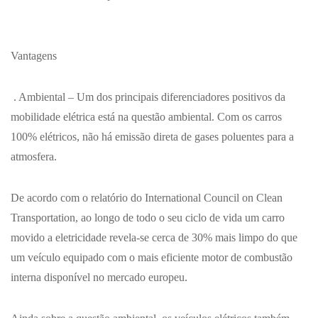
Vantagens
. Ambiental
– Um dos principais diferenciadores positivos da
mobilidade elétrica está na questão ambiental. Com os carros
100% elétricos, não há emissão direta de gases poluentes para a
atmosfera.
De acordo com o relatório do International Council on Clean
Transportation, ao longo de todo o seu ciclo de vida um carro
movido a eletricidade revela-se cerca de 30% mais limpo do que
um veículo equipado com o mais eficiente motor de combustão
interna disponível no mercado europeu.