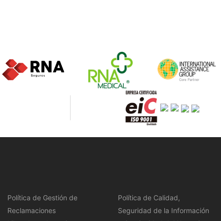
Política de Gestión de
Política de Calidad,
Reclamaciones
Seguridad de la Información