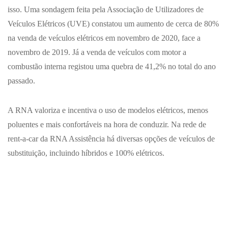
isso. Uma sondagem feita pela Associação de Utilizadores de
Veículos Elétricos (UVE) constatou um aumento de cerca de 80%
na venda de veículos elétricos em novembro de 2020, face a
novembro de 2019. Já a venda de veículos com motor a
combustão interna registou uma quebra de 41,2% no total do ano
passado.
A RNA valoriza e incentiva o uso de modelos elétricos, menos
poluentes e mais confortáveis na hora de conduzir. Na rede de
rent-a-car da RNA Assistência há diversas opções de veículos de
substituição, incluindo híbridos e 100% elétricos.