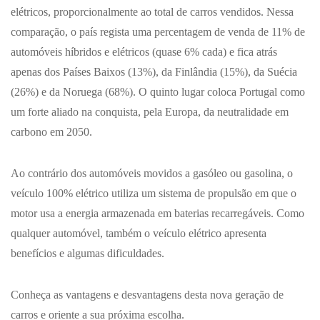
elétricos, proporcionalmente ao total de carros vendidos. Nessa
comparação, o país regista uma percentagem de venda de 11% de
automóveis híbridos e elétricos (quase 6% cada) e fica atrás
apenas dos Países Baixos (13%), da Finlândia (15%), da Suécia
(26%) e da Noruega (68%). O quinto lugar coloca Portugal como
um forte aliado na conquista, pela Europa, da neutralidade em
carbono em 2050.
Ao contrário dos automóveis movidos a gasóleo ou gasolina, o
veículo 100% elétrico utiliza um sistema de propulsão em que o
motor usa a energia armazenada em baterias recarregáveis. Como
qualquer automóvel, também o veículo elétrico apresenta
benefícios e algumas dificuldades.
Conheça as vantagens e desvantagens desta nova geração de
carros e oriente a sua próxima escolha.