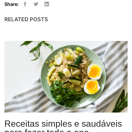
Share:
Facebook
Twitter
Linkedin
RELATED POSTS
Receitas simples e saudáveis