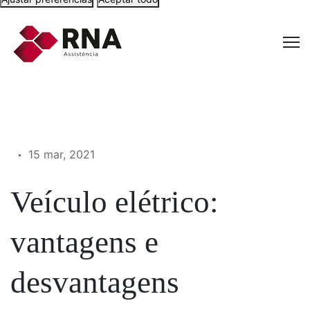
15 mar, 2021
Veículo elétrico:
vantagens e
desvantagens