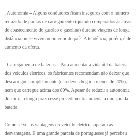
. Autonomia
– Alguns condutores ficam inseguros com o número
reduzido de pontos de carregamento (quando comparados às áreas
de abastecimento de gasóleo e gasolina) durante viagens de longa
distância ou se vivem no interior do país. A tendência, porém, é de
aumento da oferta.
. Carregamento de baterias
– Para aumentar a vida útil da bateria
dos veículos elétricos, os fabricantes recomendam não deixar que
descarregue completamente (não deve chegar a menos de 20%),
nem que carregue acima dos 80%. Apesar de reduzir a autonomia
do carro, a longo prazo esse procedimento aumenta a duração da
bateria.
Como se vê, as vantagens do veículo elétrico superam as
desvantagens. E uma grande parcela de portugueses já percebeu