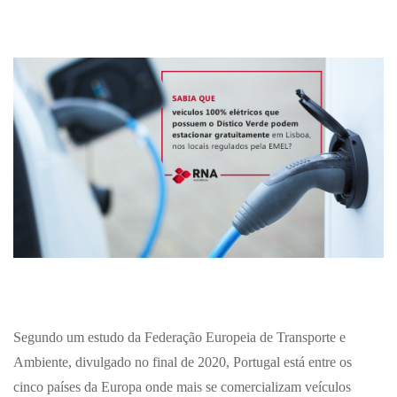
Segundo um estudo da Federação Europeia de Transporte e
Ambiente, divulgado no final de 2020, Portugal está entre os
cinco países da Europa onde mais se comercializam veículos