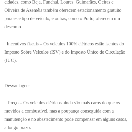
cidades, como Beja, Funchal, Loures, Guimarães, Oeiras e
Oliveira de Azeméis também oferecem estacionamento gratuito
para este tipo de veículo, e outras, como o Porto, oferecem um
desconto.
. Incentivos fiscais
– Os veículos 100% elétricos estão isentos do
Imposto Sobre Veículos (ISV) e do Imposto Único de Circulação
(IUC).
Desvantagens
. Preço
– Os veículos elétricos ainda são mais caros do que os
movidos a combustível, mas a poupança conseguida com a
manutenção e no abastecimento pode compensar em alguns casos,
a longo prazo.