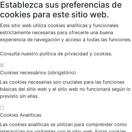
Establezca sus preferencias de
cookies para este sitio web.
Este sitio web utiliza cookies analíticas y funcionales
estrictamente necesarias para ofrecerle una buena
experiencia de navegación y acceso a todas las funciones.
Consulta nuestro
política de privacidad y cookies
.
Cookies necessários (obrigatório)
Las cookies necesarias son cruciales para las funciones
básicas del sitio web y el sitio web no funcionará según lo
previsto sin ellas.
Cookies Analíticas
Las cookies analíticas se utilizan para comprender cómo
interactúan los visitantes con el sitio web. Estas cookies