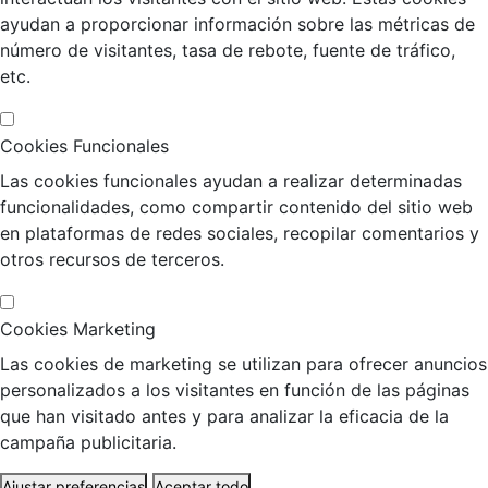
ayudan a proporcionar información sobre las métricas de
número de visitantes, tasa de rebote, fuente de tráfico,
etc.
Cookies Funcionales
Las cookies funcionales ayudan a realizar determinadas
funcionalidades, como compartir contenido del sitio web
en plataformas de redes sociales, recopilar comentarios y
otros recursos de terceros.
Cookies Marketing
Las cookies de marketing se utilizan para ofrecer anuncios
personalizados a los visitantes en función de las páginas
que han visitado antes y para analizar la eficacia de la
campaña publicitaria.
Ajustar preferencias
Aceptar todo