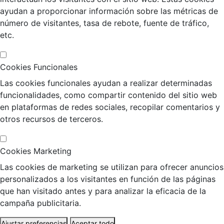
ayudan a proporcionar información sobre las métricas de
número de visitantes, tasa de rebote, fuente de tráfico,
etc.
Cookies Funcionales
Las cookies funcionales ayudan a realizar determinadas
funcionalidades, como compartir contenido del sitio web
en plataformas de redes sociales, recopilar comentarios y
otros recursos de terceros.
Cookies Marketing
Las cookies de marketing se utilizan para ofrecer anuncios
personalizados a los visitantes en función de las páginas
que han visitado antes y para analizar la eficacia de la
campaña publicitaria.
Ajustar preferencias
Aceptar todo