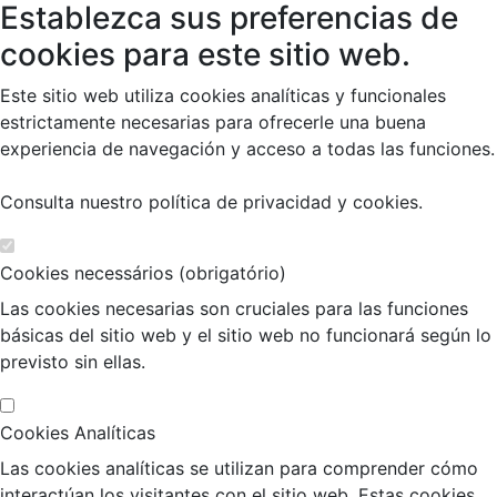
Establezca sus preferencias de
cookies para este sitio web.
Este sitio web utiliza cookies analíticas y funcionales
estrictamente necesarias para ofrecerle una buena
experiencia de navegación y acceso a todas las funciones.
Consulta nuestro
política de privacidad y cookies
.
Cookies necessários (obrigatório)
Las cookies necesarias son cruciales para las funciones
básicas del sitio web y el sitio web no funcionará según lo
previsto sin ellas.
Cookies Analíticas
Las cookies analíticas se utilizan para comprender cómo
interactúan los visitantes con el sitio web. Estas cookies