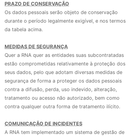
PRAZO DE CONSERVAÇÃO
Os dados pessoais serão objeto de conservação
durante o período legalmente exigível, e nos termos
da tabela acima.
MEDIDAS DE SEGURANÇA
Quer a RNA quer as entidades suas subcontratadas
estão comprometidas relativamente à proteção dos
seus dados, pelo que adotam diversas medidas de
segurança de forma a proteger os dados pessoais
contra a difusão, perda, uso indevido, alteração,
tratamento ou acesso não autorizado, bem como
contra qualquer outra forma de tratamento ilícito.
COMUNICAÇÃO DE INCIDENTES
A RNA tem implementado um sistema de gestão de