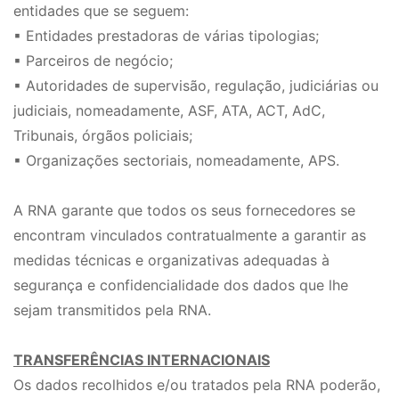
entidades que se seguem:
▪ Entidades prestadoras de várias tipologias;
▪ Parceiros de negócio;
▪ Autoridades de supervisão, regulação, judiciárias ou
judiciais, nomeadamente, ASF, ATA, ACT, AdC,
Tribunais, órgãos policiais;
▪ Organizações sectoriais, nomeadamente, APS.
A RNA garante que todos os seus fornecedores se
encontram vinculados contratualmente a garantir as
medidas técnicas e organizativas adequadas à
segurança e confidencialidade dos dados que lhe
sejam transmitidos pela RNA.
TRANSFERÊNCIAS INTERNACIONAIS
Os dados recolhidos e/ou tratados pela RNA poderão,