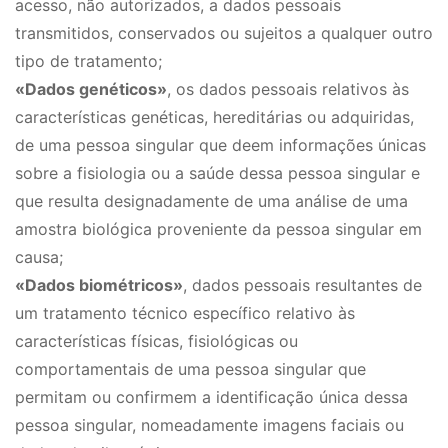
acesso, não autorizados, a dados pessoais
transmitidos, conservados ou sujeitos a qualquer outro
tipo de tratamento;
«Dados genéticos»
, os dados pessoais relativos às
características genéticas, hereditárias ou adquiridas,
de uma pessoa singular que deem informações únicas
sobre a fisiologia ou a saúde dessa pessoa singular e
que resulta designadamente de uma análise de uma
amostra biológica proveniente da pessoa singular em
causa;
«Dados biométricos»
, dados pessoais resultantes de
um tratamento técnico específico relativo às
características físicas, fisiológicas ou
comportamentais de uma pessoa singular que
permitam ou confirmem a identificação única dessa
pessoa singular, nomeadamente imagens faciais ou