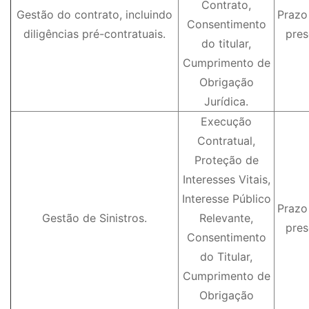
Contrato,
Gestão do contrato, incluindo
Prazo
Consentimento
diligências pré-contratuais.
pres
do titular,
Cumprimento de
Obrigação
Jurídica.
Execução
Contratual,
Proteção de
Interesses Vitais,
Interesse Público
Prazo
Gestão de Sinistros.
Relevante,
pres
Consentimento
do Titular,
Cumprimento de
Obrigação