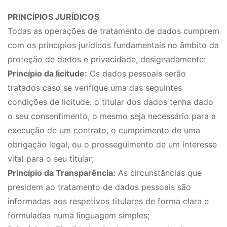
PRINCÍPIOS JURÍDICOS
Todas as operações de tratamento de dados cumprem
com os princípios jurídicos fundamentais no âmbito da
proteção de dados e privacidade, designadamente:
Princípio da licitude:
Os dados pessoais serão
tratados caso se verifique uma das seguintes
condições de licitude: o titular dos dados tenha dado
o seu consentimento, o mesmo seja necessário para a
execução de um contrato, o cumprimento de uma
obrigação legal, ou o prosseguimento de um interesse
vital para o seu titular;
Princípio da Transparência:
As circunstâncias que
presidem ao tratamento de dados pessoais são
informadas aos respetivos titulares de forma clara e
formuladas numa linguagem simples;