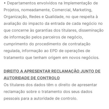
▪ Departamentos envolvidos na Implementação de
Projetos, nomeadamente, Comercial, Marketing,
Organização, Redes e Qualidade, no que respeita à
avaliação do impacto da entrada de cada negócio no
que concerne às garantias dos titulares, disseminação
de informação pelos parceiros de negócio,
cumprimento do procedimento de contratação
regulada, informação ao EPD de operações de
tratamento que tenham origem em novos negócios.
DIREITO A APRESENTAR RECLAMAÇÃO JUNTO DE
AUTORIDADE DE CONTROLO
Os titulares dos dados têm o direito de apresentar
reclamação sobre o tratamento dos seus dados
pessoais para a autoridade de controlo.