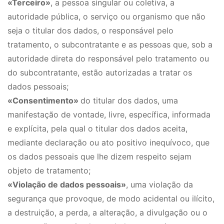
«Terceiro»
, a pessoa singular ou coletiva, a
autoridade pública, o serviço ou organismo que não
seja o titular dos dados, o responsável pelo
tratamento, o subcontratante e as pessoas que, sob a
autoridade direta do responsável pelo tratamento ou
do subcontratante, estão autorizadas a tratar os
dados pessoais;
«Consentimento»
do titular dos dados, uma
manifestação de vontade, livre, específica, informada
e explícita, pela qual o titular dos dados aceita,
mediante declaração ou ato positivo inequívoco, que
os dados pessoais que lhe dizem respeito sejam
objeto de tratamento;
«Violação de dados pessoais»
, uma violação da
segurança que provoque, de modo acidental ou ilícito,
a destruição, a perda, a alteração, a divulgação ou o