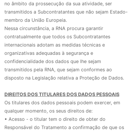
no âmbito da prossecução da sua atividade, ser
transmitidos a Subcontratantes que não sejam Estado-
membro da União Europeia.
Nessa circunstância, a RNA procura garantir
contratualmente que todos os Subcontratantes
internacionais adotam as medidas técnicas e
organizativas adequadas à segurança e
confidencialidade dos dados que lhe sejam
transmitidos pela RNA, que sejam conformes ao
disposto na Legislação relativa a Proteção de Dados.
DIREITOS DOS TITULARES DOS DADOS PESSOAIS
Os titulares dos dados pessoais podem exercer, em
qualquer momento, os seus direitos de:
▪ Acesso - o titular tem o direito de obter do
Responsável do Tratamento a confirmação de que os