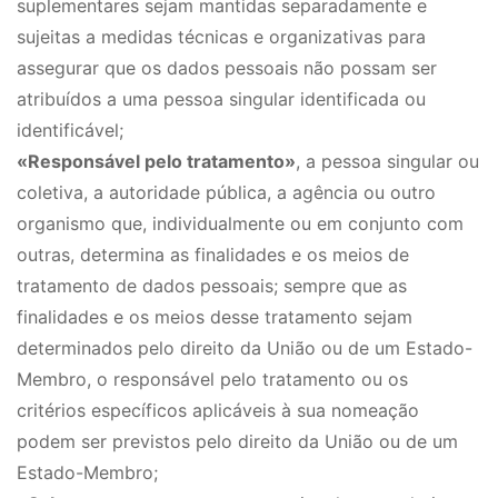
suplementares sejam mantidas separadamente e
sujeitas a medidas técnicas e organizativas para
assegurar que os dados pessoais não possam ser
atribuídos a uma pessoa singular identificada ou
identificável;
«Responsável pelo tratamento»
, a pessoa singular ou
coletiva, a autoridade pública, a agência ou outro
organismo que, individualmente ou em conjunto com
outras, determina as finalidades e os meios de
tratamento de dados pessoais; sempre que as
finalidades e os meios desse tratamento sejam
determinados pelo direito da União ou de um Estado-
Membro, o responsável pelo tratamento ou os
critérios específicos aplicáveis à sua nomeação
podem ser previstos pelo direito da União ou de um
Estado-Membro;