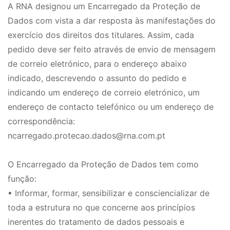
A RNA designou um Encarregado da Proteção de
Dados com vista a dar resposta às manifestações do
exercício dos direitos dos titulares. Assim, cada
pedido deve ser feito através de envio de mensagem
de correio eletrónico, para o endereço abaixo
indicado, descrevendo o assunto do pedido e
indicando um endereço de correio eletrónico, um
endereço de contacto telefónico ou um endereço de
correspondência:
ncarregado.protecao.dados@rna.com.pt
O Encarregado da Proteção de Dados tem como
função:
▪ Informar, formar, sensibilizar e consciencializar de
toda a estrutura no que concerne aos princípios
inerentes do tratamento de dados pessoais e