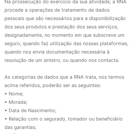
Na prossecução do exercício da sua atividade, a RNA
procede a operações de tratamento de dados
pessoais que são necessários para a disponibilização
dos seus produtos e prestação dos seus serviços,
designadamente, no momento em que subscreve um
seguro, quando faz utilização das nossas plataformas,
quando nos envia documentação necessária à
resolução de um sinistro, ou quando nos contacta.
As categorias de dados que a RNA trata, nos termos
acima referidos, poderão ser as seguintes:
▪ Nome;
▪ Morada;
▪ Data de Nascimento;
▪ Relação com o segurado, tomador ou beneficiário
das garantias;