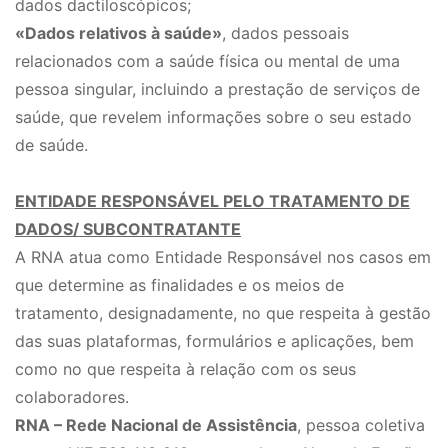
dados dactiloscópicos;
«Dados relativos à saúde»
, dados pessoais
relacionados com a saúde física ou mental de uma
pessoa singular, incluindo a prestação de serviços de
saúde, que revelem informações sobre o seu estado
de saúde.
ENTIDADE RESPONSÁVEL PELO TRATAMENTO DE
DADOS/ SUBCONTRATANTE
A RNA atua como Entidade Responsável nos casos em
que determine as finalidades e os meios de
tratamento, designadamente, no que respeita à gestão
das suas plataformas, formulários e aplicações, bem
como no que respeita à relação com os seus
colaboradores.
RNA – Rede Nacional de Assistência
, pessoa coletiva