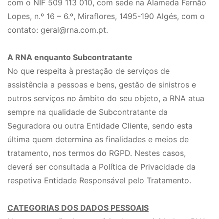
com o NIF 509 113 010, com sede na Alameda Fernão
Lopes, n.º 16 – 6.º, Miraflores, 1495-190 Algés, com o
contato: geral@rna.com.pt.
A RNA enquanto Subcontratante
No que respeita à prestação de serviços de
assistência a pessoas e bens, gestão de sinistros e
outros serviços no âmbito do seu objeto, a RNA atua
sempre na qualidade de Subcontratante da
Seguradora ou outra Entidade Cliente, sendo esta
última quem determina as finalidades e meios de
tratamento, nos termos do RGPD. Nestes casos,
deverá ser consultada a Política de Privacidade da
respetiva Entidade Responsável pelo Tratamento.
CATEGORIAS DOS DADOS PESSOAIS