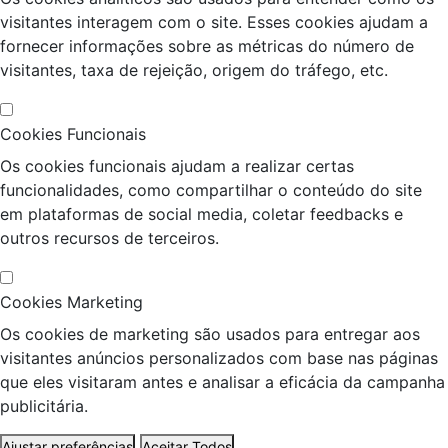
visitantes interagem com o site. Esses cookies ajudam a
fornecer informações sobre as métricas do número de
visitantes, taxa de rejeição, origem do tráfego, etc.
Cookies Funcionais
Os cookies funcionais ajudam a realizar certas
funcionalidades, como compartilhar o conteúdo do site
em plataformas de social media, coletar feedbacks e
outros recursos de terceiros.
Cookies Marketing
Os cookies de marketing são usados para entregar aos
visitantes anúncios personalizados com base nas páginas
que eles visitaram antes e analisar a eficácia da campanha
publicitária.
Ajustar preferências
Aceitar Todos