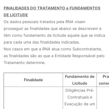
FINALIDADES DO TRATAMENTO e FUNDAMENTOS
DE LICITUDE
Os dados pessoais tratados pela RNA visam
prosseguir as finalidades que abaixo se descrevem e
têm como fundamento de licitude aquele que se indica
para cada uma das finalidades indicadas.
Nos casos em que a RNA atua como Subcontratante,
as finalidades são as que a Entidade Responsável pelo
Tratamento determine.
Fundamento de
Pra
Finalidade
Licitude
cons
Diligências Pré-
Contratuais e
Execução de um