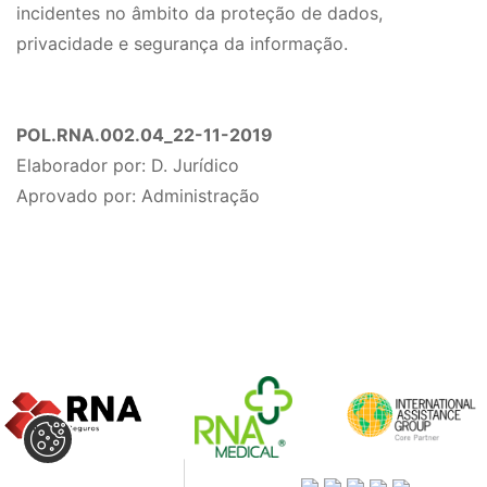
incidentes no âmbito da proteção de dados,
privacidade e segurança da informação.
POL.RNA.002.04_22-11-2019
Elaborador por: D. Jurídico
Aprovado por: Administração