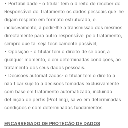
▪ Portabilidade - o titular tem o direito de receber do
Responsável do Tratamento os dados pessoais que lhe
digam respeito em formato estruturado, e,
inclusivamente, a pedir-lhe a transmissão dos mesmos
directamente para outro responsável pelo tratamento,
sempre que tal seja tecnicamente possível;
▪ Oposição - o titular tem o direito de se opor, a
qualquer momento, e em determinadas condições, ao
tratamento dos seus dados pessoais.
▪ Decisões automatizadas- o titular tem o direito a
não ficar sujeito a decisões tomadas exclusivamente
com base em tratamento automatizado, incluindo
definição de perfis (Profiling), salvo em determinadas
condições e com determinados fundamentos.
ENCARREGADO DE PROTEÇÃO DE DADOS