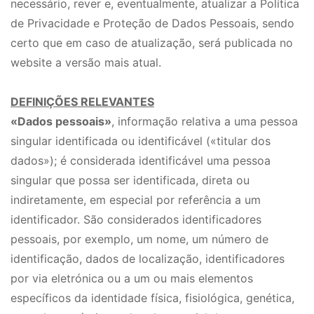
necessário, rever e, eventualmente, atualizar a Política
de Privacidade e Proteção de Dados Pessoais, sendo
certo que em caso de atualização, será publicada no
website a versão mais atual.
DEFINIÇÕES RELEVANTES
«Dados pessoais»
, informação relativa a uma pessoa
singular identificada ou identificável («titular dos
dados»); é considerada identificável uma pessoa
singular que possa ser identificada, direta ou
indiretamente, em especial por referência a um
identificador. São considerados identificadores
pessoais, por exemplo, um nome, um número de
identificação, dados de localização, identificadores
por via eletrónica ou a um ou mais elementos
específicos da identidade física, fisiológica, genética,