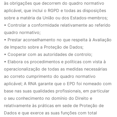
às obrigações que decorrem do quadro normativo
aplicável, que inclui o RGPD e todas as disposições
sobre a matéria da União ou dos Estados-membros;
▪ Controlar a conformidade relativamente ao referido
quadro normativo;
▪ Prestar aconselhamento no que respeita à Avaliação
de Impacto sobre a Proteção de Dados;
▪ Cooperar com as autoridades de controlo;
▪ Elabora os procedimentos e políticas com vista à
operacionalização de todas as medidas necessárias
ao correto cumprimento do quadro normativo
aplicável; A RNA garante que o EPD foi nomeado com
base nas suas qualidades profissionais, em particular
o seu conhecimento no domínio do Direito e
relativamente às práticas em sede de Proteção de
Dados e que exerce as suas funções com total