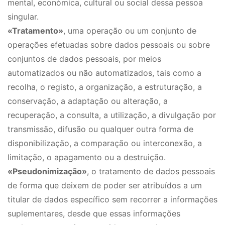
mental, económica, cultural ou social dessa pessoa
singular.
«Tratamento»
, uma operação ou um conjunto de
operações efetuadas sobre dados pessoais ou sobre
conjuntos de dados pessoais, por meios
automatizados ou não automatizados, tais como a
recolha, o registo, a organização, a estruturação, a
conservação, a adaptação ou alteração, a
recuperação, a consulta, a utilização, a divulgação por
transmissão, difusão ou qualquer outra forma de
disponibilização, a comparação ou interconexão, a
limitação, o apagamento ou a destruição.
«
Pseudonimização»
, o tratamento de dados pessoais
de forma que deixem de poder ser atribuídos a um
titular de dados específico sem recorrer a informações
suplementares, desde que essas informações