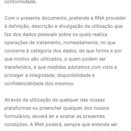
conformidade.
Com o presente documento, pretende a RNA proceder
à definição, descrição e divulgação da utilização que
faz dos dados pessoais sobre os quais realiza
operações de tratamento, nomeadamente, no que
concerne à categoria dos dados, de que forma e por
que motivo são utilizados, a quem podem ser
transferidos, e que medidas adotamos com vista a
proteger a integridade, disponibilidade e
confidencialidade dos mesmos.
Através da utilização de qualquer das nossas
plataformas ou preencher qualquer dos nossos
formulários, deverá ler e aceitar as presentes
condições. A RNA poderá, sempre que entenda ser