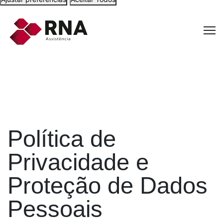
Política de
Privacidade e
Proteção de Dados
Pessoais