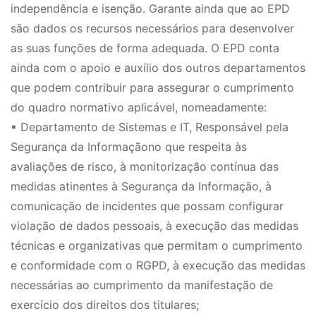
independência e isenção. Garante ainda que ao EPD
são dados os recursos necessários para desenvolver
as suas funções de forma adequada. O EPD conta
ainda com o apoio e auxílio dos outros departamentos
que podem contribuir para assegurar o cumprimento
do quadro normativo aplicável, nomeadamente:
▪ Departamento de Sistemas e IT, Responsável pela
Segurança da Informaçãono que respeita às
avaliações de risco, à monitorização contínua das
medidas atinentes à Segurança da Informação, à
comunicação de incidentes que possam configurar
violação de dados pessoais, à execução das medidas
técnicas e organizativas que permitam o cumprimento
e conformidade com o RGPD, à execução das medidas
necessárias ao cumprimento da manifestação de
exercício dos direitos dos titulares;