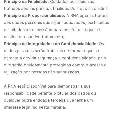
Princípio da Finalidade:
Os dados pessoais são
tratados apenas para a/s finalidade/s a que se destina;
Princípio da Proporcionalidade:
A RNA apenas tratará
dos dados pessoais que sejam adequados, pertinentes
e limitados ao necessário para os efeitos a que se
destina o respetivo tratamento;
Princípio da Integridade e da Confidencialidade:
Os
dados pessoais serão tratados de forma a que se
garanta a devida segurança e confidencialidade, pelo
que serão devidamente protegidos contra o acesso e
utilização por pessoas não autorizadas.
A RNA está disponível para demonstrar a sua
responsabilidade perante o titular dos dados ou
qualquer outra entidade terceira que tenha um
interesse legítimo nesta matéria.