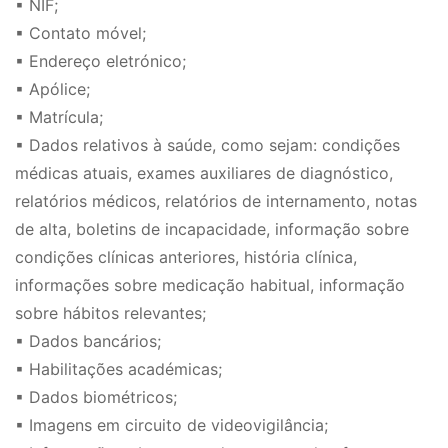
▪ NIF;
▪ Contato móvel;
▪ Endereço eletrónico;
▪ Apólice;
▪ Matrícula;
▪ Dados relativos à saúde, como sejam: condições
médicas atuais, exames auxiliares de diagnóstico,
relatórios médicos, relatórios de internamento, notas
de alta, boletins de incapacidade, informação sobre
condições clínicas anteriores, história clínica,
informações sobre medicação habitual, informação
sobre hábitos relevantes;
▪ Dados bancários;
▪ Habilitações académicas;
▪ Dados biométricos;
▪ Imagens em circuito de videovigilância;