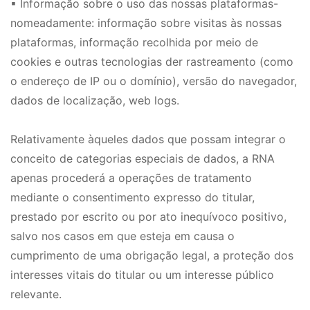
▪ Informação sobre o uso das nossas plataformas-
nomeadamente: informação sobre visitas às nossas
plataformas, informação recolhida por meio de
cookies e outras tecnologias der rastreamento (como
o endereço de IP ou o domínio), versão do navegador,
dados de localização,
web logs
.
Relativamente àqueles dados que possam integrar o
conceito de categorias especiais de dados, a RNA
apenas procederá a operações de tratamento
mediante o consentimento expresso do titular,
prestado por escrito ou por ato inequívoco positivo,
salvo nos casos em que esteja em causa o
cumprimento de uma obrigação legal, a proteção dos
interesses vitais do titular ou um interesse público
relevante.