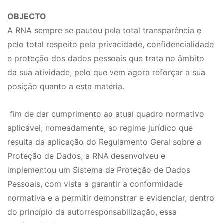
OBJECTO
A RNA sempre se pautou pela total transparência e
pelo total respeito pela privacidade, confidencialidade
e proteção dos dados pessoais que trata no âmbito
da sua atividade, pelo que vem agora reforçar a sua
posição quanto a esta matéria.
fim de dar cumprimento ao atual quadro normativo
aplicável, nomeadamente, ao regime jurídico que
resulta da aplicação do Regulamento Geral sobre a
Proteção de Dados, a RNA desenvolveu e
implementou um Sistema de Proteção de Dados
Pessoais, com vista a garantir a conformidade
normativa e a permitir demonstrar e evidenciar, dentro
do princípio da autorresponsabilização, essa