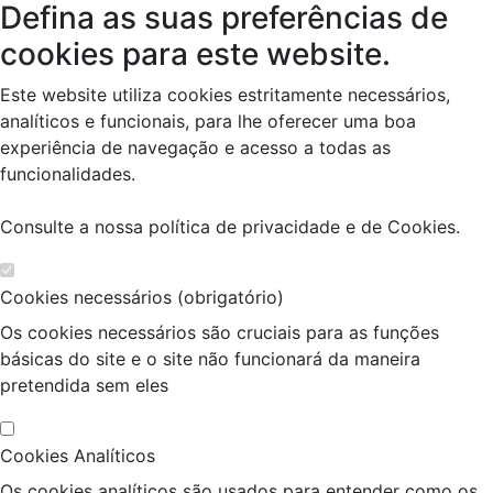
Defina as suas preferências de
cookies para este website.
Este website utiliza cookies estritamente necessários,
analíticos e funcionais, para lhe oferecer uma boa
experiência de navegação e acesso a todas as
funcionalidades.
Consulte a nossa
política de privacidade e de Cookies
.
Cookies necessários (obrigatório)
Os cookies necessários são cruciais para as funções
básicas do site e o site não funcionará da maneira
pretendida sem eles
Cookies Analíticos
Os cookies analíticos são usados para entender como os