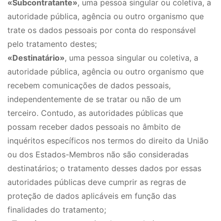
«Subcontratante»
, uma pessoa singular ou coletiva, a
autoridade pública, agência ou outro organismo que
trate os dados pessoais por conta do responsável
pelo tratamento destes;
«Destinatário»
, uma pessoa singular ou coletiva, a
autoridade pública, agência ou outro organismo que
recebem comunicações de dados pessoais,
independentemente de se tratar ou não de um
terceiro. Contudo, as autoridades públicas que
possam receber dados pessoais no âmbito de
inquéritos específicos nos termos do direito da União
ou dos Estados-Membros não são consideradas
destinatários; o tratamento desses dados por essas
autoridades públicas deve cumprir as regras de
proteção de dados aplicáveis em função das
finalidades do tratamento;