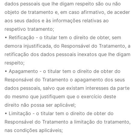
dados pessoais que lhe digam respeito são ou não
objeto de tratamento e, em caso afirmativo, de aceder
aos seus dados e às informações relativas ao
respetivo tratamento;
▪
Retificação - o titular tem o direito de obter, sem
demora injustificada, do Responsável do Tratamento, a
retificação dos dados pessoais inexatos que lhe digam
respeito;
▪ Apagamento - o titular tem o direito de obter do
Responsável do Tratamento o apagamento dos seus
dados pessoais, salvo que existam interesses da parte
do mesmo que justifiquem que o exercício deste
direito não possa ser aplicável;
▪ Limitação - o titular tem o direito de obter do
Responsável do Tratamento a limitação do tratamento,
nas condições aplicáveis;