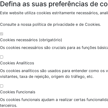
Defina as suas preferências de co
Este website utiliza cookies estritamente necessários, ana
Consulte a nossa
política de privacidade e de Cookies
.
Cookies necessários (obrigatório)
Os cookies necessários são cruciais para as funções básic
Cookies Analíticos
Os cookies analíticos são usados para entender como os v
visitantes, taxa de rejeição, origem do tráfego, etc.
Cookies Funcionais
Os cookies funcionais ajudam a realizar certas funcionali
terceiros.