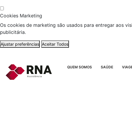
Cookies Marketing
Os cookies de marketing são usados para entregar aos vis
publicitária.
Ajustar preferências
Aceitar Todos
QUEM SOMOS
SAÚDE
VIAG