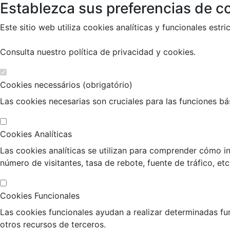
Establezca sus preferencias de co
Este sitio web utiliza cookies analíticas y funcionales es
Consulta nuestro
política de privacidad y cookies
.
Cookies necessários (obrigatório)
Las cookies necesarias son cruciales para las funciones bási
Cookies Analíticas
Las cookies analíticas se utilizan para comprender cómo in
número de visitantes, tasa de rebote, fuente de tráfico, etc
Cookies Funcionales
Las cookies funcionales ayudan a realizar determinadas fu
otros recursos de terceros.