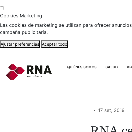
Cookies Marketing
Las cookies de marketing se utilizan para ofrecer anuncios 
campaña publicitaria.
Ajustar preferencias
Aceptar todo
QUIÉNES SOMOS
SALUD
VI
17 set, 2019
RNA cel