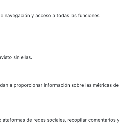
 de navegación y acceso a todas las funciones.
isto sin ellas.
yudan a proporcionar información sobre las métricas de
lataformas de redes sociales, recopilar comentarios y