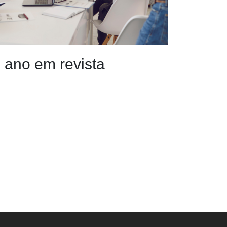
 ano em revista