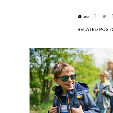
Share:
Facebook
Twitt
RELATED POST