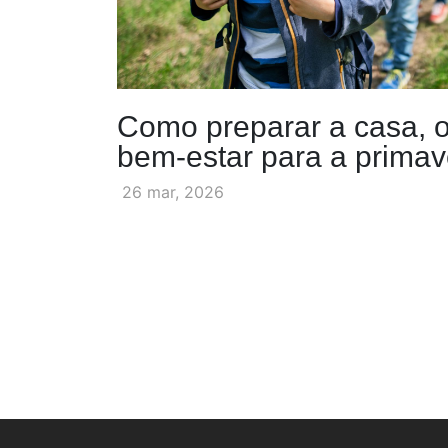
Como preparar a casa, o
bem-estar para a primav
26 mar, 2026