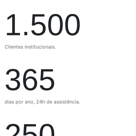
1.500
Clientes institucionais.
365
dias por ano, 24h de assistência.
250