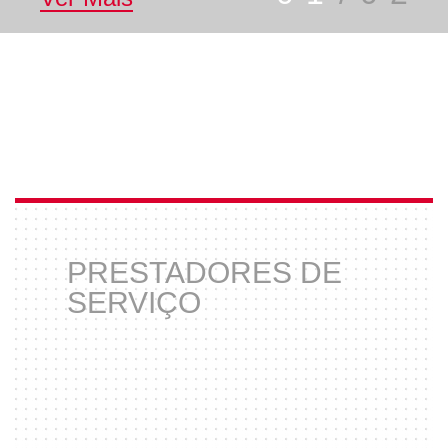
PRESTADORES DE
SERVIÇO