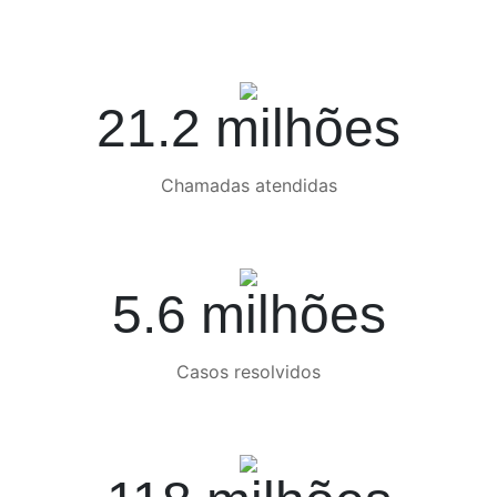
21.2 milhões
Chamadas atendidas
5.6 milhões
Casos resolvidos