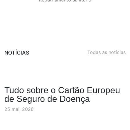
Todas as notícias
NOTÍCIAS
Tudo sobre o Cartão Europeu
de Seguro de Doença
25 mai, 2026