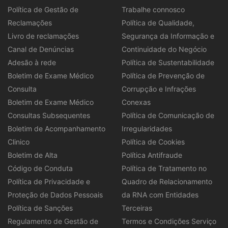
Política de Gestão de
Trabalhe connosco
Reclamações
Política de Qualidade,
Livro de reclamações
Segurança da Informação e
Canal de Denúncias
Continuidade do Negócio
Adesão à rede
Política de Sustentabilidade
Boletim de Exame Médico
Política de Prevenção de
Consulta
Corrupção e Infrações
Boletim de Exame Médico
Conexas
Consultas Subsequentes
Política de Comunicação de
Boletim de Acompanhamento
Irregularidades
Clinico
Política de Cookies
Boletim de Alta
Política Antifraude
Código de Conduta
Política de Tratamento no
Política de Privacidade e
Quadro de Relacionamento
Proteção de Dados Pessoais
da RNA com Entidades
Política de Sanções
Terceiras
Regulamento de Gestão de
Termos e Condições Serviço