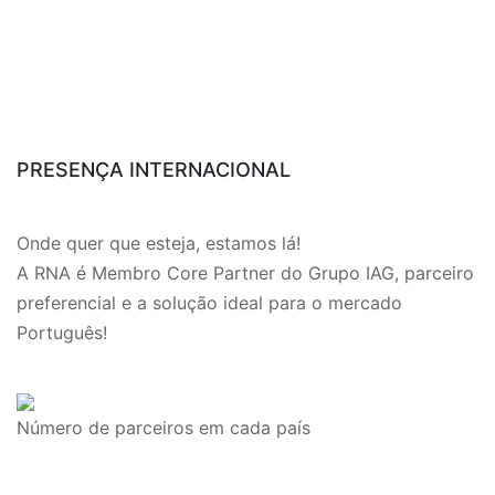
PRESENÇA INTERNACIONAL
Onde quer que esteja, estamos lá!
A RNA é Membro Core Partner do Grupo IAG, parceiro
preferencial e a solução ideal para o mercado
Português!
Número de parceiros em cada país