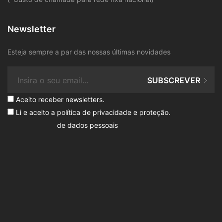
Newsletter
Esteja sempre a par das nossas últimas novidades
SUBSCREVER
Aceito receber newsletters.
Li e aceito a
política de privacidade e proteção
.
de dados pessoais