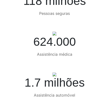
118 milhões
Pessoas seguras
624.000
Assistência médica
1.7 milhões
Assistência automóvel