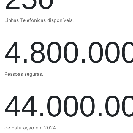
Linhas Telefónicas disponíveis.
4.800.00
Pessoas seguras.
44.000.0
de Faturação em 2024.