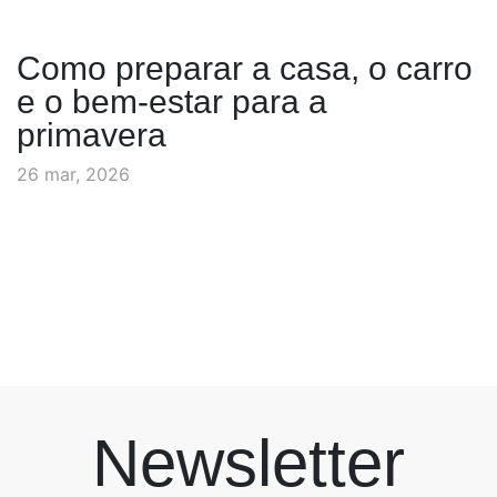
Como preparar a casa, o carro
e o bem-estar para a
primavera
26 mar, 2026
Newsletter