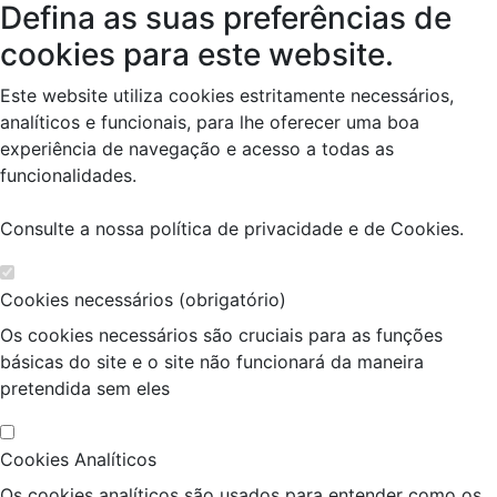
Defina as suas preferências de
cookies para este website.
Este website utiliza cookies estritamente necessários,
analíticos e funcionais, para lhe oferecer uma boa
experiência de navegação e acesso a todas as
funcionalidades.
Consulte a nossa
política de privacidade e de Cookies
.
Cookies necessários (obrigatório)
Os cookies necessários são cruciais para as funções
básicas do site e o site não funcionará da maneira
pretendida sem eles
Cookies Analíticos
Os cookies analíticos são usados para entender como os