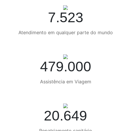
7.523
Atendimento em qualquer parte do mundo
479.000
Assistência em Viagem
20.649
Repatriamento sanitário