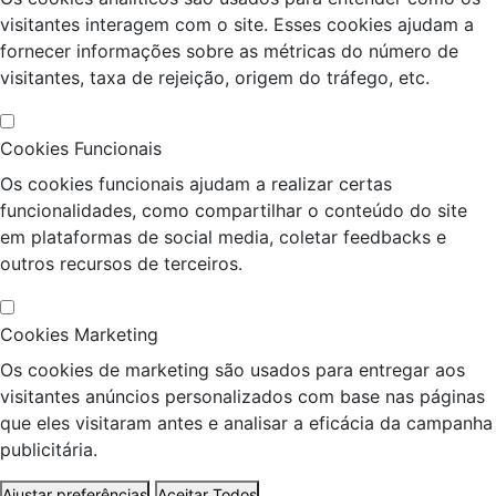
visitantes interagem com o site. Esses cookies ajudam a
fornecer informações sobre as métricas do número de
visitantes, taxa de rejeição, origem do tráfego, etc.
Cookies Funcionais
Os cookies funcionais ajudam a realizar certas
funcionalidades, como compartilhar o conteúdo do site
em plataformas de social media, coletar feedbacks e
outros recursos de terceiros.
Cookies Marketing
Os cookies de marketing são usados para entregar aos
visitantes anúncios personalizados com base nas páginas
que eles visitaram antes e analisar a eficácia da campanha
publicitária.
Ajustar preferências
Aceitar Todos