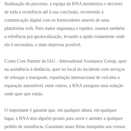
finalização do processo, a equipa da RNA monitoriza o decorrer
de toda a ocorrência até à sua conclusão, recorrendo à
comunicação digital com os fornecedores através de uma
plataforma web. Para maior segurança e rapidez, usamos também
a referência por geolocalização, levando a ajuda exatamente onde
ela é necessária, o mais depressa possível.
Como Core Partner da IAG - International Assistance Group, quer
na assistência à distância, quer no local do incidente com serviços
de reboque e transporte, repatriação internacional de veículos e
reparação automóvel, entre outros, a RNA assegura uma solução
onde quer que esteja.
O importante é garantir que, em qualquer altura, em qualquer
lugar, a RNA tem alguém pronto para ouvir e atender a qualquer
pedido de assistência. Garantam umas férias tranquilas aos vossos