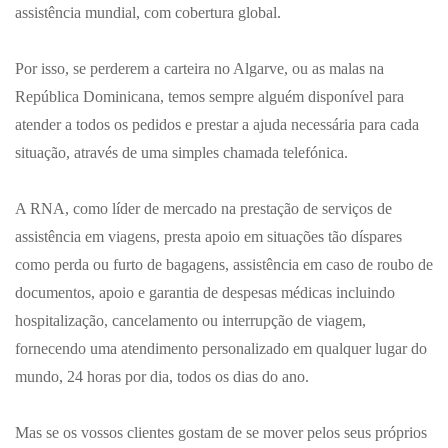
assistência mundial, com cobertura global.
Por isso, se perderem a carteira no Algarve, ou as malas na
República Dominicana, temos sempre alguém disponível para
atender a todos os pedidos e prestar a ajuda necessária para cada
situação, através de uma simples chamada telefónica.
A RNA, como líder de mercado na prestação de serviços de
assistência em viagens, presta apoio em situações tão díspares
como perda ou furto de bagagens, assistência em caso de roubo de
documentos, apoio e garantia de despesas médicas incluindo
hospitalização, cancelamento ou interrupção de viagem,
fornecendo uma atendimento personalizado em qualquer lugar do
mundo, 24 horas por dia, todos os dias do ano.
Mas se os vossos clientes gostam de se mover pelos seus próprios