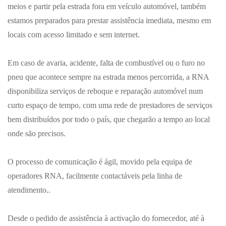
meios e partir pela estrada fora em veículo automóvel, também
estamos preparados para prestar assistência imediata, mesmo em
locais com acesso limitado e sem internet.
Em caso de avaria, acidente, falta de combustível ou o furo no
pneu que acontece sempre na estrada menos percorrida, a RNA
disponibiliza serviços de reboque e reparação automóvel num
curto espaço de tempo, com uma rede de prestadores de serviços
bem distribuídos por todo o país, que chegarão a tempo ao local
onde são precisos.
O processo de comunicação é ágil, movido pela equipa de
operadores RNA, facilmente contactáveis pela linha de
atendimento..
Desde o pedido de assistência à activação do fornecedor, até à