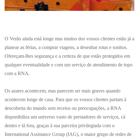
O Verão ainda está longe mas muitos dos vossos clientes estão já a
planear as férias, a comprar viagens, a desenhar rotas e sonhos.
Ofereçam-lhes segurança e a certeza de que estão protegidos em
qualquer eventualidade e com um serviço de atendimento de topo
com a RNA.
Os azares acontecem, mas parecem ser mais graves quando
acontecem longe de casa. Para que os vossos clientes partam à
descoberta do mundo sem receios ou preocupações, a RNA
disponibiliza um universo vasto de prestadores de serviços, cá
dentro e lá fora, graças à sua parceira privilegiada com o
International Assistance Group (IAG), o maior grupo de redes de