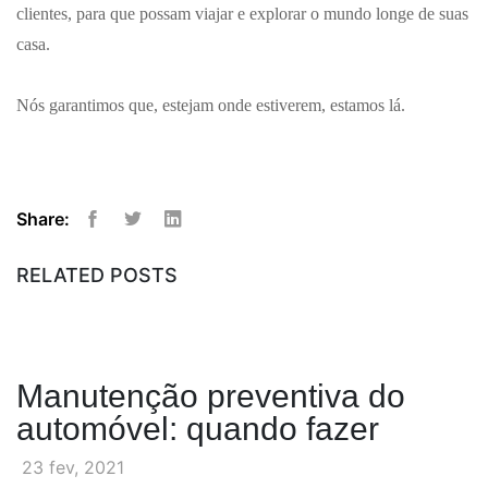
clientes, para que possam viajar e explorar o mundo longe de suas
casa.
Nós garantimos que, estejam onde estiverem, estamos lá.
Share:
Facebook
Twitter
Linkedin
RELATED POSTS
Manutenção preventiva do
automóvel: quando fazer
23 fev, 2021