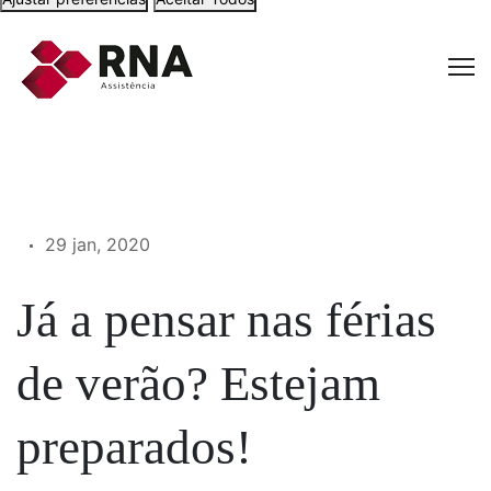
29 jan, 2020
Já a pensar nas férias
de verão? Estejam
preparados!