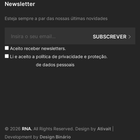
Newsletter
Esteja sempre a par das nossas últimas novidades
SUBSCREVER
Aceito receber newsletters.
Li e aceito a
política de privacidade e proteção
.
de dados pessoais
© 2026
RNA.
All Rights Reserved. Design by
Ativait
|
Development by
Design Binário