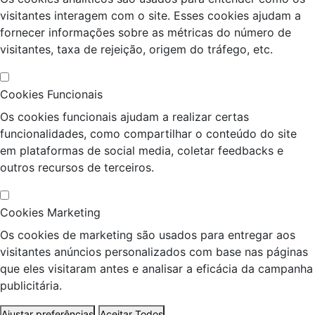
visitantes interagem com o site. Esses cookies ajudam a
fornecer informações sobre as métricas do número de
visitantes, taxa de rejeição, origem do tráfego, etc.
Cookies Funcionais
Os cookies funcionais ajudam a realizar certas
funcionalidades, como compartilhar o conteúdo do site
em plataformas de social media, coletar feedbacks e
outros recursos de terceiros.
Cookies Marketing
Os cookies de marketing são usados para entregar aos
visitantes anúncios personalizados com base nas páginas
que eles visitaram antes e analisar a eficácia da campanha
publicitária.
Ajustar preferências
Aceitar Todos