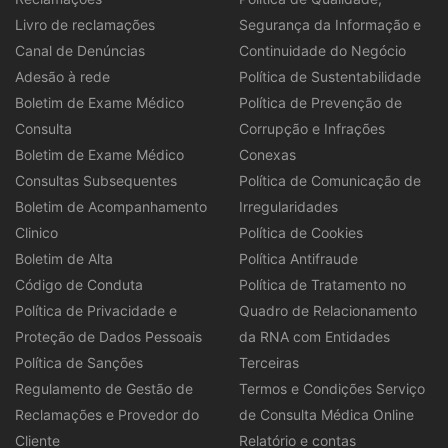
Livro de reclamações
Segurança da Informação e
Canal de Denúncias
Continuidade do Negócio
Adesão à rede
Política de Sustentabilidade
Boletim de Exame Médico
Política de Prevenção de
Consulta
Corrupção e Infrações
Boletim de Exame Médico
Conexas
Consultas Subsequentes
Política de Comunicação de
Boletim de Acompanhamento
Irregularidades
Clinico
Política de Cookies
Boletim de Alta
Política Antifraude
Código de Conduta
Política de Tratamento no
Política de Privacidade e
Quadro de Relacionamento
Proteção de Dados Pessoais
da RNA com Entidades
Política de Sanções
Terceiras
Regulamento de Gestão de
Termos e Condições Serviço
Reclamações e Provedor do
de Consulta Médica Online
Cliente
Relatório e contas