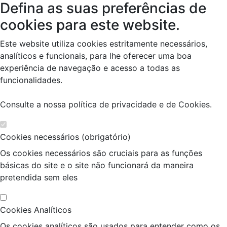
Defina as suas preferências de
cookies para este website.
Este website utiliza cookies estritamente necessários,
analíticos e funcionais, para lhe oferecer uma boa
experiência de navegação e acesso a todas as
funcionalidades.
Consulte a nossa
política de privacidade e de Cookies
.
Cookies necessários (obrigatório)
Os cookies necessários são cruciais para as funções
básicas do site e o site não funcionará da maneira
pretendida sem eles
Cookies Analíticos
Os cookies analíticos são usados para entender como os