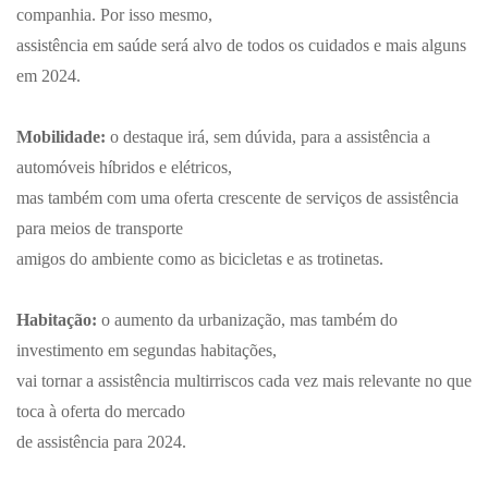
companhia. Por isso mesmo,
assistência em saúde será alvo de todos os cuidados e mais alguns
em 2024.
Mobilidade:
o destaque irá, sem dúvida, para a assistência a
automóveis híbridos e elétricos,
mas também com uma oferta crescente de serviços de assistência
para meios de transporte
amigos do ambiente como as bicicletas e as trotinetas.
Habitação:
o aumento da urbanização, mas também do
investimento em segundas habitações,
vai tornar a assistência multirriscos cada vez mais relevante no que
toca à oferta do mercado
de assistência para 2024.