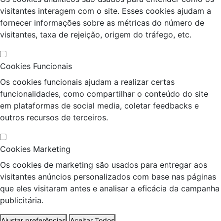
visitantes interagem com o site. Esses cookies ajudam a
fornecer informações sobre as métricas do número de
visitantes, taxa de rejeição, origem do tráfego, etc.
Cookies Funcionais
Os cookies funcionais ajudam a realizar certas
funcionalidades, como compartilhar o conteúdo do site
em plataformas de social media, coletar feedbacks e
outros recursos de terceiros.
Cookies Marketing
Os cookies de marketing são usados para entregar aos
visitantes anúncios personalizados com base nas páginas
que eles visitaram antes e analisar a eficácia da campanha
publicitária.
Ajustar preferências
Aceitar Todos