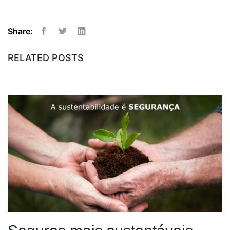
Share:
Facebook
Twitter
Linkedin
RELATED POSTS