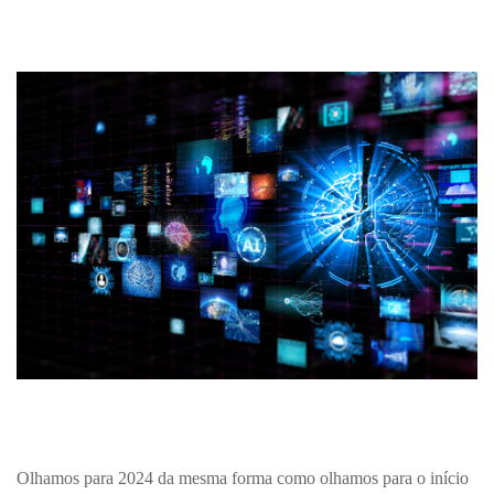
Olhamos para 2024 da mesma forma como olhamos para o início