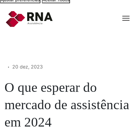
20 dez, 2023
O que esperar do
mercado de assistência
em 2024