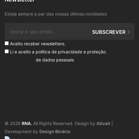
Esteja sempre a par das nossas últimas novidades
SUBSCREVER
Aceito receber newsletters.
Li e aceito a
política de privacidade e proteção
.
de dados pessoais
© 2026
RNA.
All Rights Reserved. Design by
Ativait
|
Development by
Design Binário