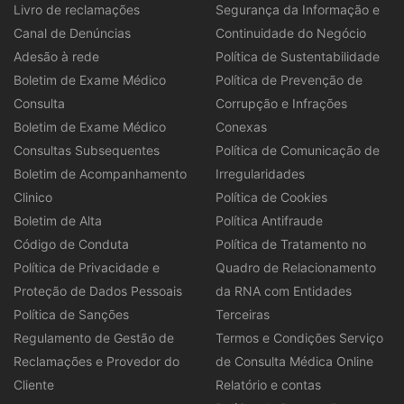
Livro de reclamações
Segurança da Informação e
Canal de Denúncias
Continuidade do Negócio
Adesão à rede
Política de Sustentabilidade
Boletim de Exame Médico
Política de Prevenção de
Consulta
Corrupção e Infrações
Boletim de Exame Médico
Conexas
Consultas Subsequentes
Política de Comunicação de
Boletim de Acompanhamento
Irregularidades
Clinico
Política de Cookies
Boletim de Alta
Política Antifraude
Código de Conduta
Política de Tratamento no
Política de Privacidade e
Quadro de Relacionamento
Proteção de Dados Pessoais
da RNA com Entidades
Política de Sanções
Terceiras
Regulamento de Gestão de
Termos e Condições Serviço
Reclamações e Provedor do
de Consulta Médica Online
Cliente
Relatório e contas