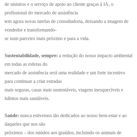
de sinistros e o serviço de apoio ao cliente graças à IA, o
profissional do mercado de assistência
tem agora novas tarefas de consultadoria, deixando a imagem de
vendedor e transformando-
se num parceiro mais próximo e para a vida.
Sustentabilidade, sempre:
a redução do nosso impacto ambiental
em todas as esferas do
mercado de assistência será uma realidade e um forte incentivo
para continuar a criar estradas
mais seguras, casas mais sustentáveis, viagens inesquecíveis e
hábitos mais saudáveis.
Saúde:
nunca estivemos tão dedicados ao nosso bem-estar e ao
daqueles que nos são
próximos – dos miúdos aos graúdos, incluindo os animais de