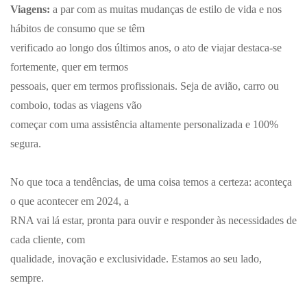
Viagens:
a par com as muitas mudanças de estilo de vida e nos
hábitos de consumo que se têm
verificado ao longo dos últimos anos, o ato de viajar destaca-se
fortemente, quer em termos
pessoais, quer em termos profissionais. Seja de avião, carro ou
comboio, todas as viagens vão
começar com uma assistência altamente personalizada e 100%
segura.
No que toca a tendências, de uma coisa temos a certeza: aconteça
o que acontecer em 2024, a
RNA vai lá estar, pronta para ouvir e responder às necessidades de
cada cliente, com
qualidade, inovação e exclusividade. Estamos ao seu lado,
sempre.