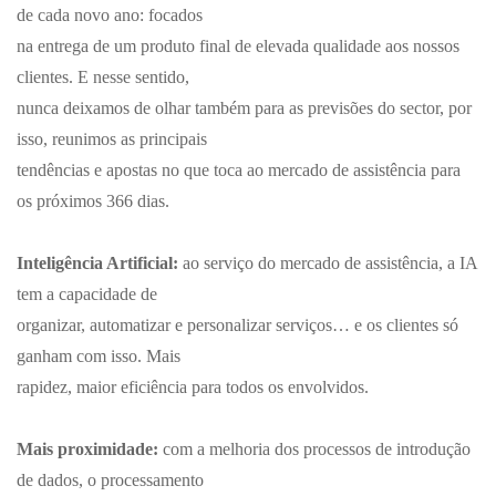
de cada novo ano: focados
na entrega de um produto final de elevada qualidade aos nossos
clientes. E nesse sentido,
nunca deixamos de olhar também para as previsões do sector, por
isso, reunimos as principais
tendências e apostas no que toca ao mercado de assistência para
os próximos 366 dias.
Inteligência Artificial:
ao serviço do mercado de assistência, a IA
tem a capacidade de
organizar, automatizar e personalizar serviços… e os clientes só
ganham com isso. Mais
rapidez, maior eficiência para todos os envolvidos.
Mais proximidade:
com a melhoria dos processos de introdução
de dados, o processamento