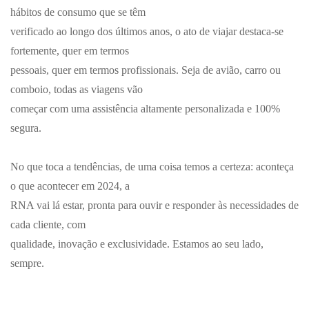
hábitos de consumo que se têm
verificado ao longo dos últimos anos, o ato de viajar destaca-se
fortemente, quer em termos
pessoais, quer em termos profissionais. Seja de avião, carro ou
comboio, todas as viagens vão
começar com uma assistência altamente personalizada e 100%
segura.
No que toca a tendências, de uma coisa temos a certeza: aconteça
o que acontecer em 2024, a
RNA vai lá estar, pronta para ouvir e responder às necessidades de
cada cliente, com
qualidade, inovação e exclusividade. Estamos ao seu lado,
sempre.