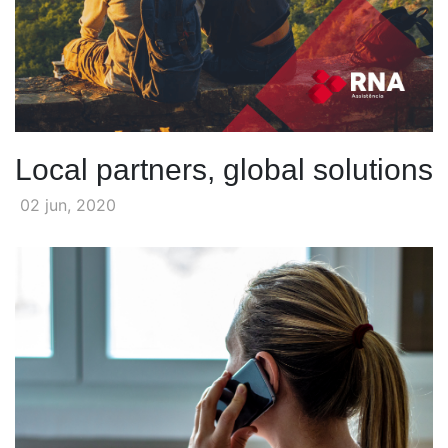
Local partners, global solutions
02 jun, 2020