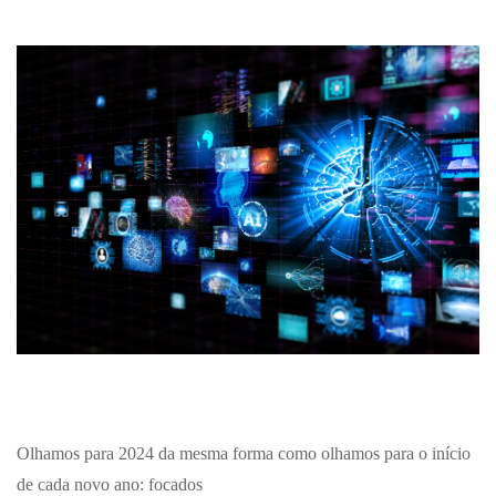
Olhamos para 2024 da mesma forma como olhamos para o início
de cada novo ano: focados