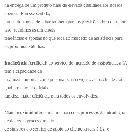
na entrega de um produto final de elevada qualidade aos nossos
clientes. E nesse sentido,
nunca deixamos de olhar também para as previsões do sector, por
isso, reunimos as principais
tendências e apostas no que toca ao mercado de assistência para
os próximos 366 dias.
Inteligência Artificial:
ao serviço do mercado de assistência, a IA
tem a capacidade de
organizar, automatizar e personalizar serviços… e os clientes só
ganham com isso. Mais
rapidez, maior eficiência para todos os envolvidos.
Mais proximidade:
com a melhoria dos processos de introdução
de dados, o processamento
de sinistros e o serviço de apoio ao cliente graças à IA, o