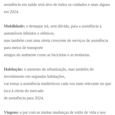
assistência em saúde será alvo de todos os cuidados e mais alguns
em 2024.
Mobilidade:
o destaque irá, sem dúvida, para a assistência a
automóveis híbridos e elétricos,
mas também com uma oferta crescente de serviços de assistência
para meios de transporte
amigos do ambiente como as bicicletas e as trotinetas.
Habitação:
o aumento da urbanização, mas também do
investimento em segundas habitações,
vai tornar a assistência multirriscos cada vez mais relevante no que
toca à oferta do mercado
de assistência para 2024.
Viagens:
a par com as muitas mudanças de estilo de vida e nos