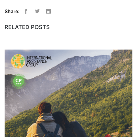
Share:
Facebook
Twitter
Linkedin
RELATED POSTS