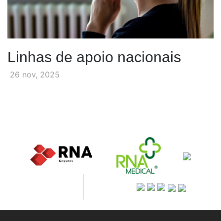
Linhas de apoio nacionais
26 nov, 2025