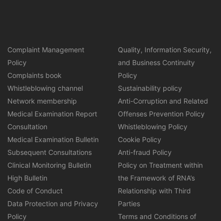
Complaint Management
Quality, Information Security,
Policy
and Business Continuity
Complaints book
Policy
Whistleblowing channel
Sustainability policy
Network membership
Anti-Corruption and Related
Medical Examination Report
Offenses Prevention Policy
Consultation
Whistleblowing Policy
Medical Examination Bulletin
Cookie Policy
Subsequent Consultations
Anti-fraud Policy
Clinical Monitoring Bulletin
Policy on Treatment within
High Bulletin
the Framework of RNA’s
Code of Conduct
Relationship with Third
Data Protection and Privacy
Parties
Policy
Terms and Conditions of