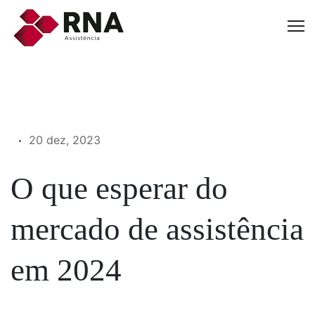
20 dez, 2023
O que esperar do
mercado de assistência
em 2024