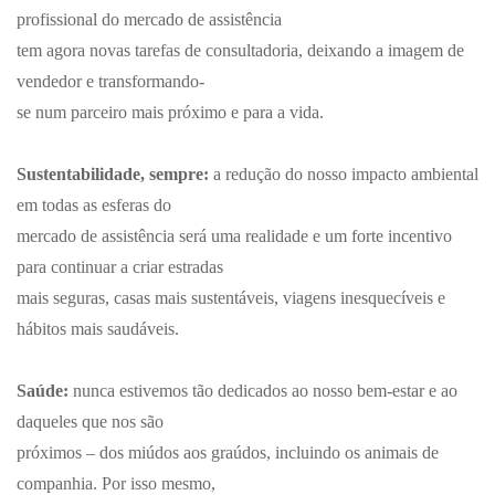
profissional do mercado de assistência
tem agora novas tarefas de consultadoria, deixando a imagem de
vendedor e transformando-
se num parceiro mais próximo e para a vida.
Sustentabilidade, sempre:
a redução do nosso impacto ambiental
em todas as esferas do
mercado de assistência será uma realidade e um forte incentivo
para continuar a criar estradas
mais seguras, casas mais sustentáveis, viagens inesquecíveis e
hábitos mais saudáveis.
Saúde:
nunca estivemos tão dedicados ao nosso bem-estar e ao
daqueles que nos são
próximos – dos miúdos aos graúdos, incluindo os animais de
companhia. Por isso mesmo,