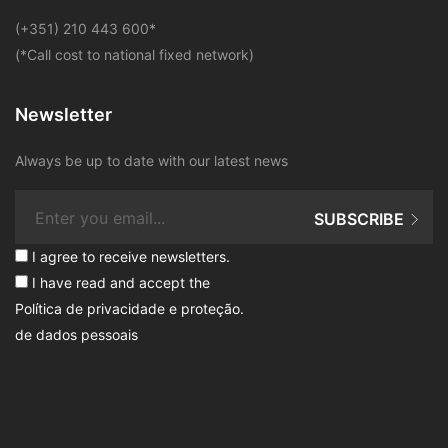
​(+351) 210 443 600
*
(*Call cost to national fixed network)
Newsletter
Always be up to date with our latest news
SUBSCRIBE
I agree to receive newsletters.
I have read and accept the
Política de privacidade e proteção
.
de dados pessoais