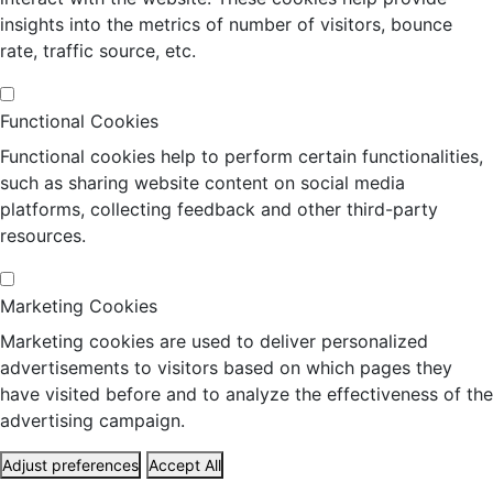
insights into the metrics of number of visitors, bounce
rate, traffic source, etc.
Functional Cookies
Functional cookies help to perform certain functionalities,
such as sharing website content on social media
platforms, collecting feedback and other third-party
resources.
Marketing Cookies
Marketing cookies are used to deliver personalized
advertisements to visitors based on which pages they
have visited before and to analyze the effectiveness of the
advertising campaign.
Adjust preferences
Accept All