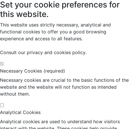
Set your cookie preferences for
this website.
This website uses strictly necessary, analytical and
functional cookies to offer you a good browsing
experience and access to all features.
Consult our
privacy and cookies policy
.
Necessary Cookies (required)
Necessary cookies are crucial to the basic functions of the
website and the website will not function as intended
without them.
Analytical Cookies
Analytical cookies are used to understand how visitors
interact with the website. These cookies help provide